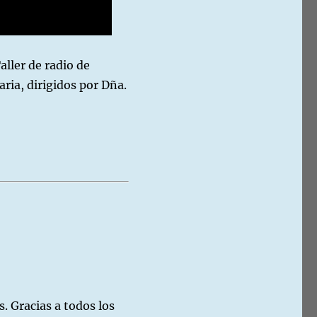
Taller de radio de
ria, dirigidos por Dña.
s. Gracias a todos los