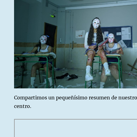
en
)
Compartimos un pequeñísimo resumen de nuestro
centro.