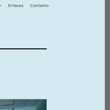
Enlaces
Contacto