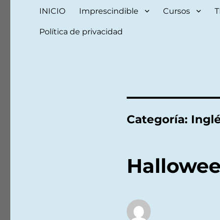
INICIO
Imprescindible
Cursos
T
Política de privacidad
Categoría:
Ingl
Hallowee