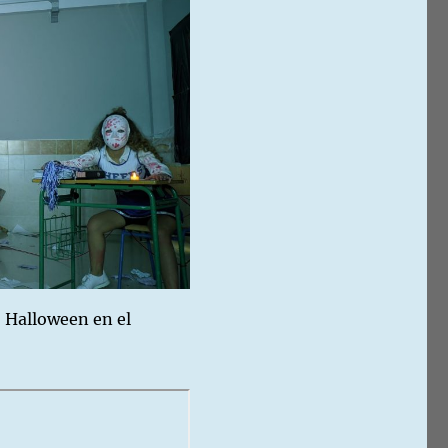
 Halloween en el