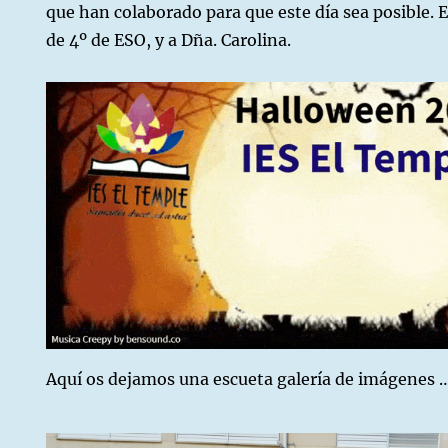
que han colaborado para que este día sea posible. 
de 4º de ESO, y a Dña. Carolina.
Aquí os dejamos una escueta galería de imágenes 