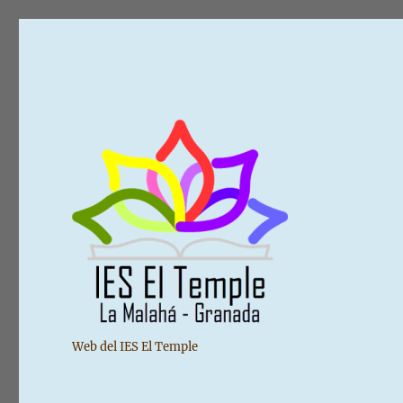
Web del IES El Temple