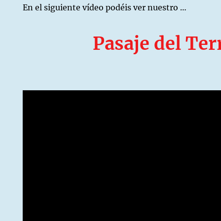
En el siguiente vídeo podéis ver nuestro …
Pasaje del Ter