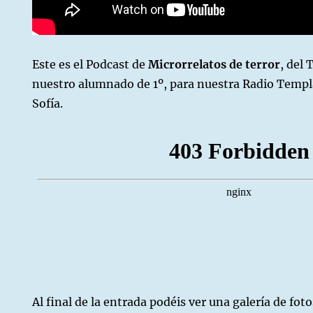
Este es el Podcast de
Microrrelatos de terror
, del 
nuestro alumnado de 1º, para nuestra Radio Templa
Sofía.
Al final de la entrada podéis ver una galería de foto