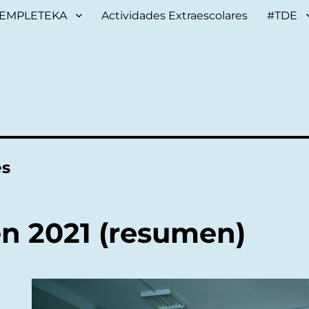
EMPLETEKA
Actividades Extraescolares
#TDE
és
n 2021 (resumen)