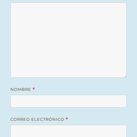
NOMBRE
*
CORREO ELECTRÓNICO
*