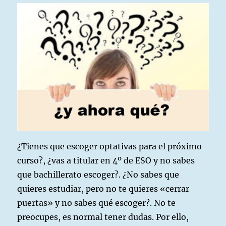
¿Tienes que escoger optativas para el próximo
curso?, ¿vas a titular en 4º de ESO y no sabes
que bachillerato escoger?. ¿No sabes que
quieres estudiar, pero no te quieres «cerrar
puertas» y no sabes qué escoger?. No te
preocupes, es normal tener dudas. Por ello,