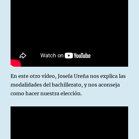
En este otro vídeo, Josefa Ureña nos explica las
modalidades del bachillerato, y nos aconseja
como hacer nuestra elección.