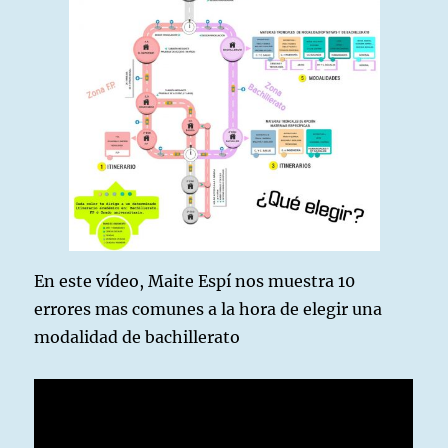
En este vídeo, Maite Espí nos muestra 10
errores mas comunes a la hora de elegir una
modalidad de bachillerato