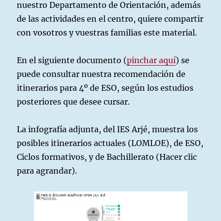
nuestro Departamento de Orientación, además
de las actividades en el centro, quiere compartir
con vosotros y vuestras familias este material.
En el siguiente documento (
pinchar aquí
) se
puede consultar nuestra recomendación de
itinerarios para 4º de ESO, según los estudios
posteriores que desee cursar.
La infografía adjunta, del IES Arjé, muestra los
posibles itinerarios actuales (LOMLOE), de ESO,
Ciclos formativos, y de Bachillerato (Hacer clic
para agrandar).