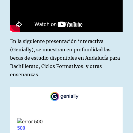
En la siguiente presentación interactiva
(Genially), se muestran en profundidad las
becas de estudio disponibles en Andalucía para
Bachillerato, Ciclos Formativos, y otras
enseñanzas.