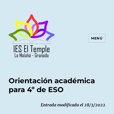
MENÚ
Orientación académica
para 4º de ESO
Entrada modificada el 28/3/2022