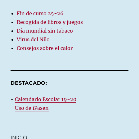
Fin de curso 25-26
Recogida de libros y juegos
Día mundial sin tabaco
Virus del Nilo
Consejos sobre el calor
DESTACADO:
-
Calendario Escolar 19-20
-
Uso de iPasen
INICIO