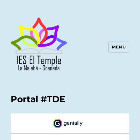
MENÚ
Portal #TDE