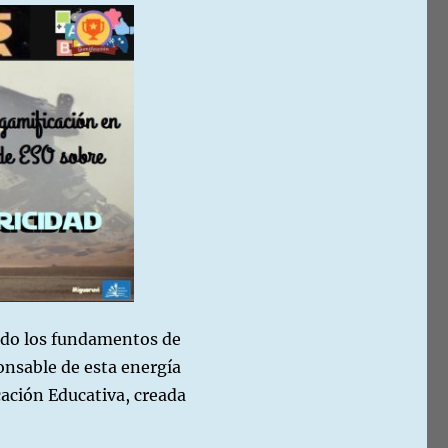
ido los fundamentos de
ponsable de esta energía
cación Educativa, creada