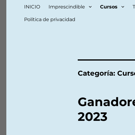
INICIO
Imprescindible
Cursos
Política de privacidad
Categoría:
Curs
Ganadore
2023