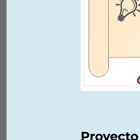
Proyecto