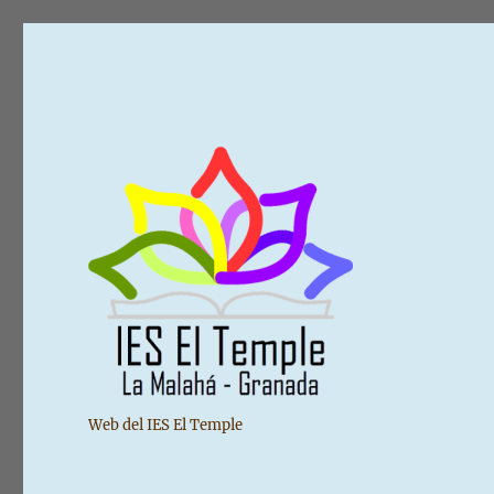
Web del IES El Temple