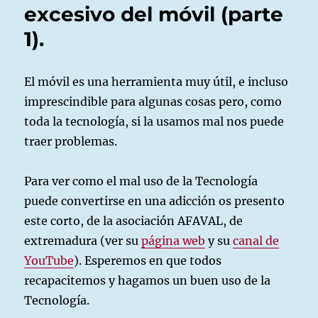
excesivo del móvil (parte
1).
El móvil es una herramienta muy útil, e incluso
imprescindible para algunas cosas pero, como
toda la tecnología, si la usamos mal nos puede
traer problemas.
Para ver como el mal uso de la Tecnología
puede convertirse en una adicción os presento
este corto, de la asociación AFAVAL, de
extremadura (ver su
página web
y su
canal de
YouTube
). Esperemos en que todos
recapacitemos y hagamos un buen uso de la
Tecnología.