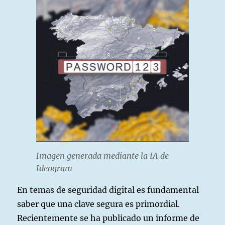
Imagen generada mediante la IA de
Ideogram
En temas de seguridad digital es fundamental
saber que una clave segura es primordial.
Recientemente se ha publicado un informe de