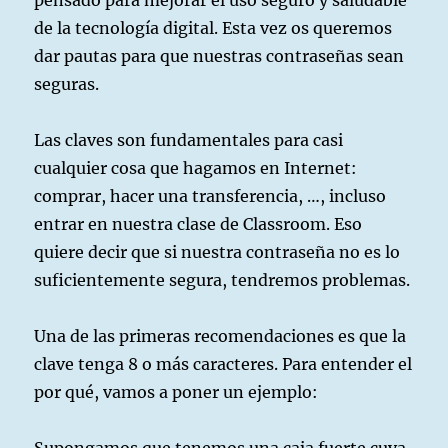
pensado para mejorar el uso seguro y saludable
de la tecnología digital. Esta vez os queremos
dar pautas para que nuestras contraseñas sean
seguras.
Las claves son fundamentales para casi
cualquier cosa que hagamos en Internet:
comprar, hacer una transferencia, …, incluso
entrar en nuestra clase de Classroom. Eso
quiere decir que si nuestra contraseña no es lo
suficientemente segura, tendremos problemas.
Una de las primeras recomendaciones es que la
clave tenga 8 o más caracteres. Para entender el
por qué, vamos a poner un ejemplo: