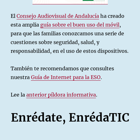
El
Consejo Audiovisual de Andalucía
ha creado
esta amplia
guía sobre el buen uso del móvil
,
para que las familias conozcamos una serie de
cuestiones sobre seguridad, salud, y
responsabilidad, en el uso de estos dispositivos.
También te recomendamos que consultes
nuestra
Guía de Internet para la ESO
.
Lee la
anterior píldora informativa
.
Enrédate, EnrédaTIC