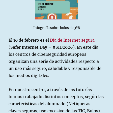
Infografía sobre bulos de 3ºB
El 10 de febrero es el
Día de Internet segura
(Safer Internet Day – #SID2026). En este día
los centros de ciberseguridad europeos
organizan una serie de actividades respecto a
un uso más seguro, saludable y responsable de
los medios digitales.
En nuestro centro, a través de las tutorías
hemos trabajado distintos conceptos, según las
características del alumnado (Netiquetas,
claves seguras, uso excesivo de las TIC, Bulos)