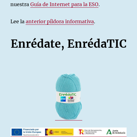
nuestra
Guía de Internet para la ESO
.
Lee la
anterior píldora informativa
.
Enrédate, EnrédaTIC