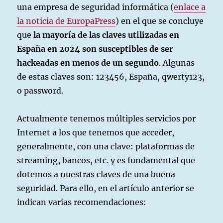
una empresa de seguridad informática (
enlace a
la noticia de EuropaPress
) en el que se concluye
que
la mayoría de las claves utilizadas en
España en 2024 son susceptibles de ser
hackeadas en menos de un segundo
. Algunas
de estas claves son: 123456, España, qwerty123,
o password.
Actualmente tenemos múltiples servicios por
Internet a los que tenemos que acceder,
generalmente, con una clave: plataformas de
streaming, bancos, etc. y es fundamental que
dotemos a nuestras claves de una buena
seguridad. Para ello, en el artículo anterior se
indican varias recomendaciones: