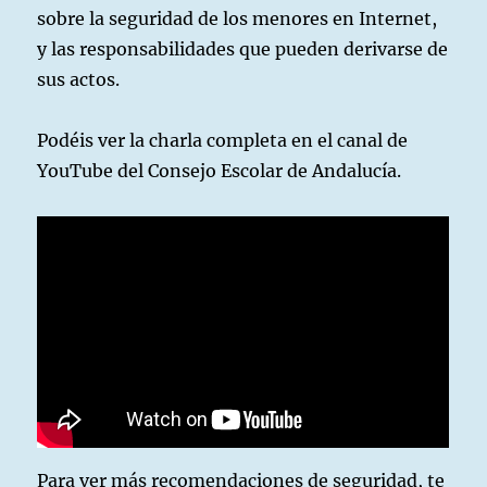
sobre la seguridad de los menores en Internet,
y las responsabilidades que pueden derivarse de
sus actos.
Podéis ver la charla completa en el canal de
YouTube del Consejo Escolar de Andalucía.
Para ver más recomendaciones de seguridad, te