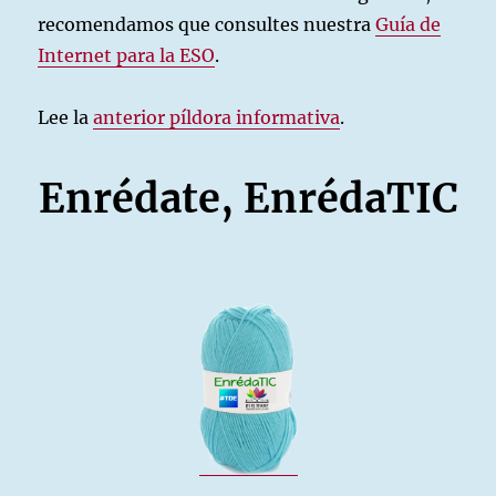
recomendamos que consultes nuestra
Guía de
Internet para la ESO
.
Lee la
anterior píldora informativa
.
Enrédate, EnrédaTIC