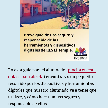
En esta guía para el alumnado (
pincha en este
enlace para abrirla
) encontrarás un pequeño
recorrido por los dispositivos y herramientas
digitales que nuestro alumnado va a tener que
utilizar, y cómo hacer un uso seguro y
responsable de ellos.