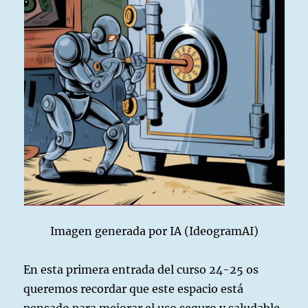
Imagen generada por IA (IdeogramAI)
En esta primera entrada del curso 24-25 os
queremos recordar que este espacio está