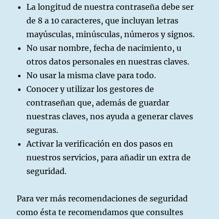
La longitud de nuestra contraseña debe ser
de 8 a 10 caracteres, que incluyan letras
mayúsculas, minúsculas, números y signos.
No usar nombre, fecha de nacimiento, u
otros datos personales en nuestras claves.
No usar la misma clave para todo.
Conocer y utilizar los gestores de
contraseñan que, además de guardar
nuestras claves, nos ayuda a generar claves
seguras.
Activar la verificación en dos pasos en
nuestros servicios, para añadir un extra de
seguridad.
Para ver más recomendaciones de seguridad
como ésta te recomendamos que consultes