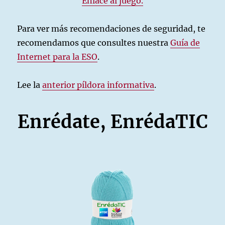
Enlace al juego.
Para ver más recomendaciones de seguridad, te
recomendamos que consultes nuestra
Guía de
Internet para la ESO
.
Lee la
anterior píldora informativa
.
Enrédate, EnrédaTIC