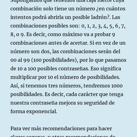
Supongamos que tenemos una caja fuerte cuya
combinación solo tiene un número ¿en cuántos
intentos podrá abrirla un posible ladrón?. Las
combinaciones posibles son: 0, 1, 2, 3, 4, 5, 6, 7,
8, o 9. Es decir, como máximo va a probar 9
combinaciones antes de acertar. Si en vez de un
número son dos, las combinaciones serán del
00 al 99 (100 posibilidades), por lo que pasamos
de 10 a 100 posibles contraseñas. Eso significa
multiplicar por 10 el número de posibilidades.
Así, si tenemos tres números, tendremos 1000
posibilidades. Es decir, cada carácter que tenga
nuestra contraseña mejora su seguridad de
forma exponencial.
Para ver más recomendaciones para hacer