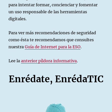
para intentar formar, concienciar y fomentar
un uso responsable de las herramientas
digitales.
Para ver más recomendaciones de seguridad
como ésta te recomendamos que consultes
nuestra
Guía de Internet para la ESO
.
Lee la
anterior píldora informativa
.
Enrédate, EnrédaTIC