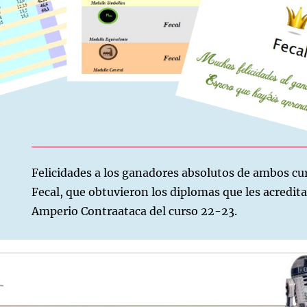
Felicidades a los ganadores absolutos de ambos c
Fecal, que obtuvieron los diplomas que les acredi
Amperio Contraataca del curso 22-23.