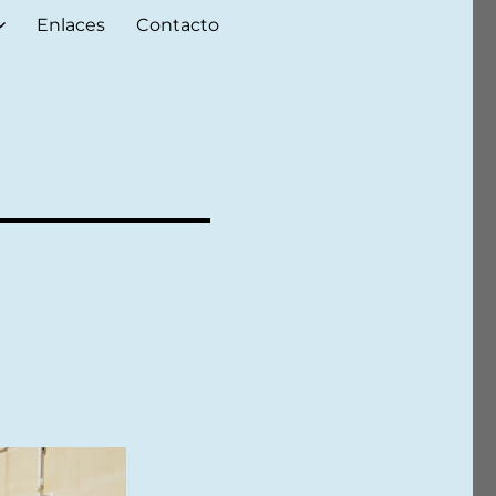
Enlaces
Contacto