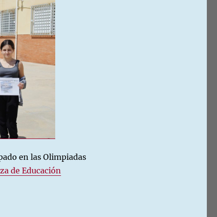
pado en las Olimpiadas
za de Educación