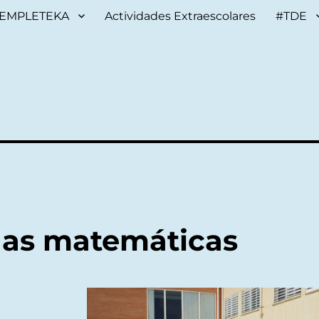
EMPLETEKA
Actividades Extraescolares
#TDE
das matemáticas