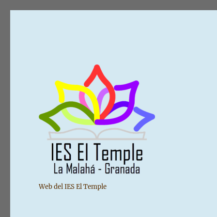
Web del IES El Temple