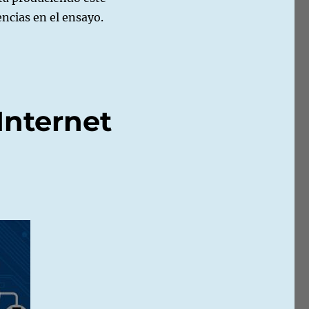
rencias en el ensayo.
Internet