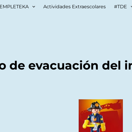
EMPLETEKA
Actividades Extraescolares
#TDE
o de evacuación del i