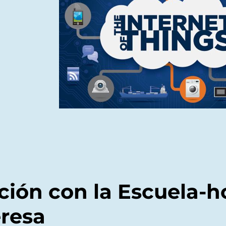
ción con la Escuela-h
resa