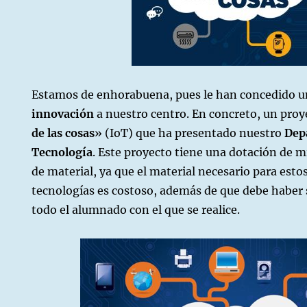
Estamos de enhorabuena, pues le han concedido 
innovación
a nuestro centro. En concreto, un proy
de las cosas
» (IoT) que ha presentado nuestro
Dep
Tecnología
. Este proyecto tiene una dotación de m
de material, ya que el material necesario para est
tecnologías es costoso, además de que debe haber 
todo el alumnado con el que se realice.