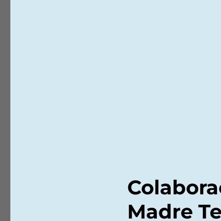
Colabora
Madre Te