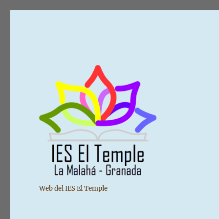
Web del IES El Temple