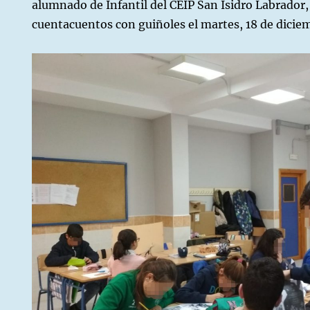
alumnado de Infantil del CEIP San Isidro Labrador
cuentacuentos con guiñoles el martes, 18 de dicie