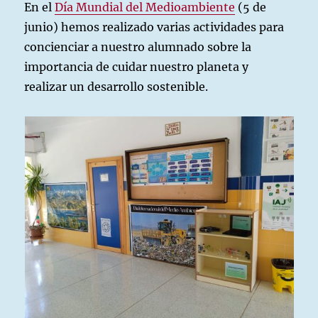
En el
Día Mundial del Medioambiente
(5 de
junio) hemos realizado varias actividades para
concienciar a nuestro alumnado sobre la
importancia de cuidar nuestro planeta y
realizar un desarrollo sostenible.