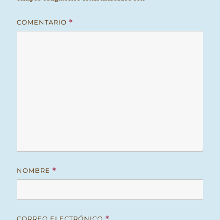
COMENTARIO
*
NOMBRE
*
CORREO ELECTRÓNICO
*