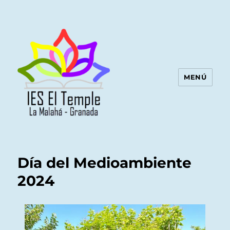
MENÚ
Día del Medioambiente
2024