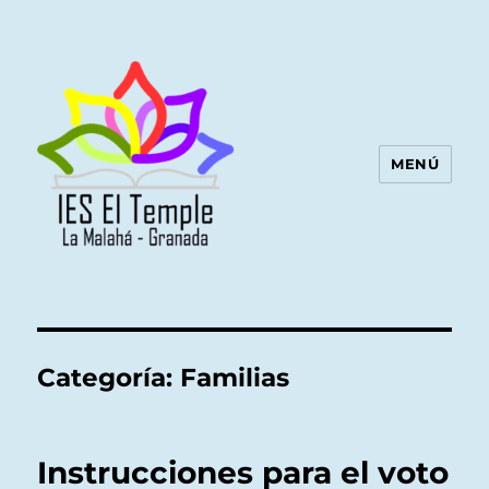
MENÚ
Categoría:
Familias
Instrucciones para el voto