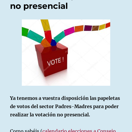
no presencial
Ya tenemos a vuestra disposición las papeletas
de votos del sector Padres-Madres para poder
realizar la votación no presencial.
Como sabéis (
calendario elecciones a Consejo