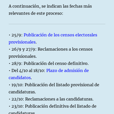
A continuación, se indican las fechas más
relevantes de este proceso:
• 25/9:
Publicación de los censos electorales
provisionales
.
• 26/9 y 27/9: Reclamaciones a los censos
provisionales.
• 28/9: Publicación del censo definitivo.
• Del 4/10 al 18/10:
Plazo de admisión de
candidatos
.
• 19/10: Publicación del listado provisional de
candidaturas.
• 22/10: Reclamaciones a las candidaturas.
• 23/10: Publicación definitiva del listado de
candidaturas.