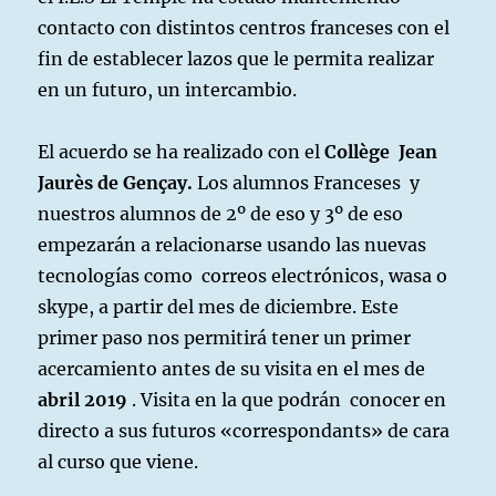
contacto con distintos centros franceses con el
fin de establecer lazos que le permita realizar
en un futuro, un intercambio.
El acuerdo se ha realizado con el
Collège Jean
Jaurès de Gençay.
Los alumnos Franceses y
nuestros alumnos de 2º de eso y 3º de eso
empezarán a relacionarse usando las nuevas
tecnologías como correos electrónicos, wasa o
skype, a partir del mes de diciembre. Este
primer paso nos permitirá tener un primer
acercamiento antes de su visita en el mes de
abril 2019
. Visita en la que podrán conocer en
directo a sus futuros «correspondants» de cara
al curso que viene.