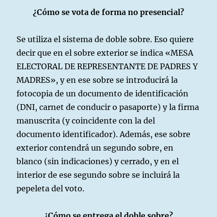
¿Cómo se vota de forma no presencial?
Se utiliza el sistema de doble sobre. Eso quiere
decir que en el sobre exterior se indica «MESA
ELECTORAL DE REPRESENTANTE DE PADRES Y
MADRES», y en ese sobre se introducirá la
fotocopia de un documento de identificación
(DNI, carnet de conducir o pasaporte) y la firma
manuscrita (y coincidente con la del
documento identificador). Además, ese sobre
exterior contendrá un segundo sobre, en
blanco (sin indicaciones) y cerrado, y en el
interior de ese segundo sobre se incluirá la
pepeleta del voto.
¿Cómo se entrega el doble sobre?