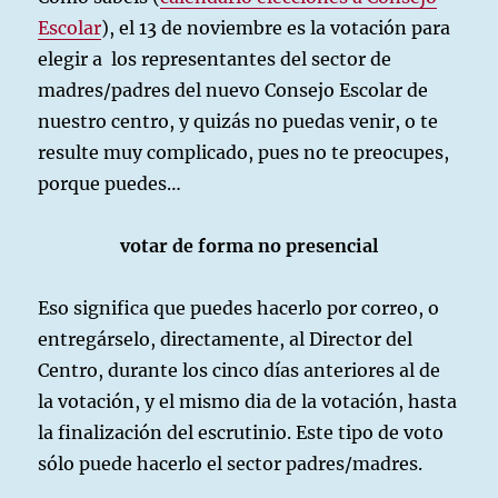
Escolar
), el 13 de noviembre es la votación para
elegir a los representantes del sector de
madres/padres del nuevo Consejo Escolar de
nuestro centro, y quizás no puedas venir, o te
resulte muy complicado, pues no te preocupes,
porque puedes…
votar de forma no presencial
Eso significa que puedes hacerlo por correo, o
entregárselo, directamente, al Director del
Centro, durante los cinco días anteriores al de
la votación, y el mismo dia de la votación, hasta
la finalización del escrutinio. Este tipo de voto
sólo puede hacerlo el sector padres/madres.