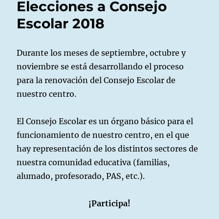
Elecciones a Consejo
al
Consej
Escolar 2018
Escola
Durante los meses de septiembre, octubre y
noviembre se está desarrollando el proceso
para la renovación del Consejo Escolar de
nuestro centro.
El Consejo Escolar es un órgano básico para el
funcionamiento de nuestro centro, en el que
hay representación de los distintos sectores de
nuestra comunidad educativa (familias,
alumado, profesorado, PAS, etc.).
¡Participa!