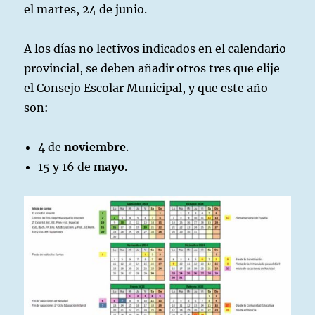
el martes, 24 de junio.
A los días no lectivos indicados en el calendario
provincial, se deben añadir otros tres que elije
el Consejo Escolar Municipal, y que este año
son:
4 de
noviembre
.
15 y 16 de
mayo
.