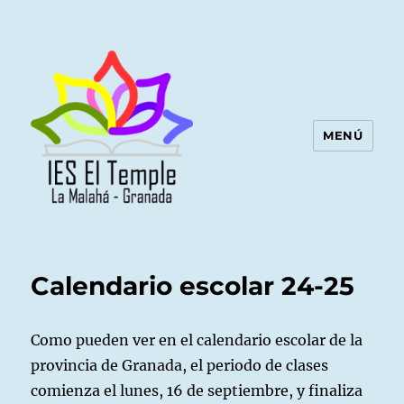
MENÚ
Calendario escolar 24-25
Como pueden ver en el calendario escolar de la
provincia de Granada, el periodo de clases
comienza el lunes, 16 de septiembre, y finaliza