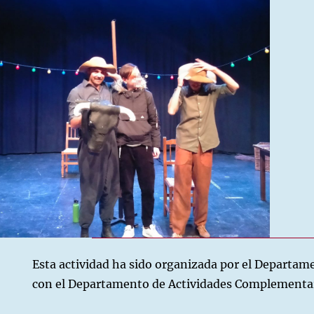
Esta actividad ha sido organizada por el Departa
con el Departamento de Actividades Complementari