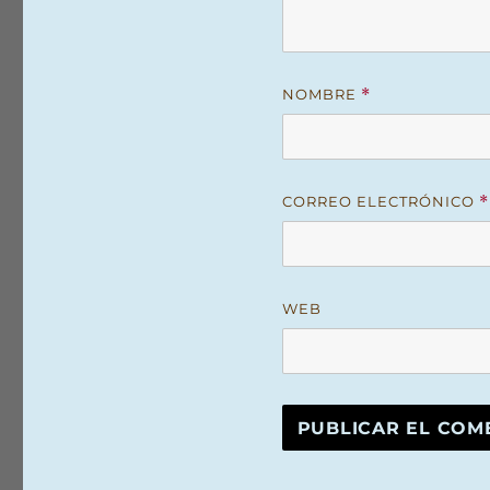
NOMBRE
*
CORREO ELECTRÓNICO
*
WEB