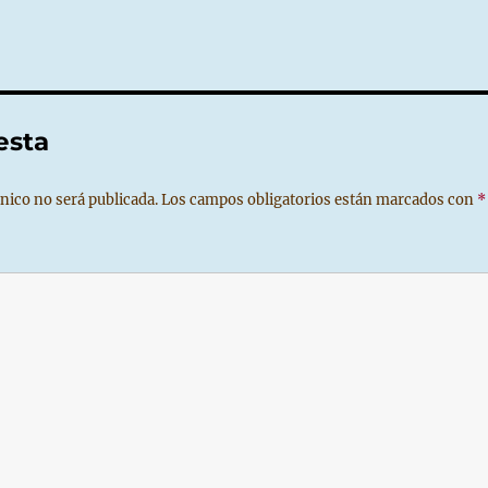
esta
nico no será publicada.
Los campos obligatorios están marcados con
*