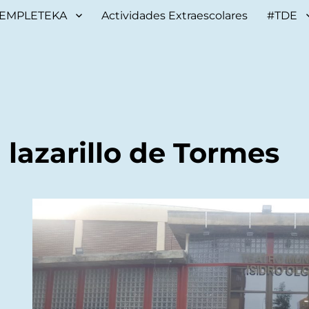
EMPLETEKA
Actividades Extraescolares
#TDE
l lazarillo de Tormes