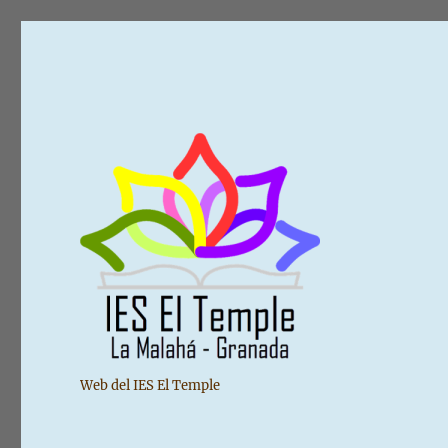
Web del IES El Temple