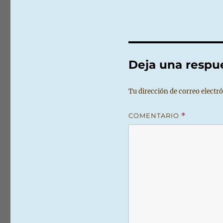
Deja una respu
Tu dirección de correo electró
COMENTARIO
*