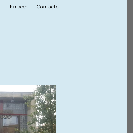
Enlaces
Contacto