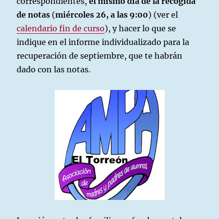
correspondientes,
el mismo día de la recogida
de notas
(
miércoles 26, a las 9:00
) (ver el
calendario fin de curso
), y hacer lo que se
indique en el informe individualizado para la
recuperación de septiembre, que te habrán
dado con las notas.