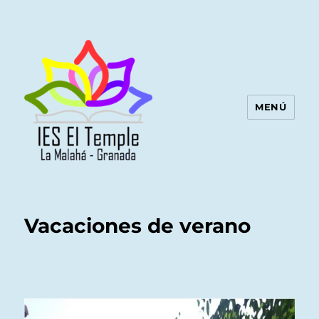
MENÚ
Vacaciones de verano