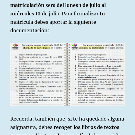
matriculación
será
del lunes 1 de julio al
miércoles 10
de julio. Para formalizar tu
matrícula debes aportar la siguiente
documentación:
Recuerda, también que, si te ha quedado alguna
asignatura, debes
recoger los libros de textos