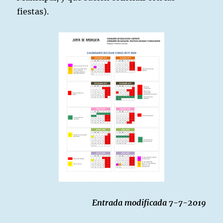
fiestas).
Entrada modificada 7-7-2019