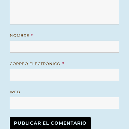
NOMBRE
*
CORREO ELECTRÓNICO
*
WEB