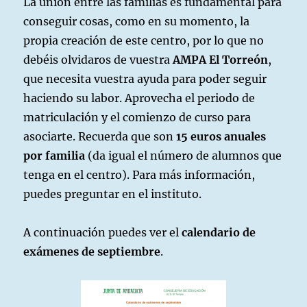
La unión entre las familias es fundamental para
conseguir cosas, como en su momento, la
propia creación de este centro, por lo que no
debéis olvidaros de vuestra
AMPA El Torreón
,
que necesita vuestra ayuda para poder seguir
haciendo su labor. Aprovecha el periodo de
matriculación y el comienzo de curso para
asociarte. Recuerda que son
15 euros anuales
por familia
(da igual el número de alumnos que
tenga en el centro). Para más información,
puedes preguntar en el instituto.
A continuación puedes ver el
calendario de
exámenes de septiembre
.