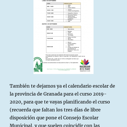
También te dejamos ya el calendario escolar de
la provincia de Granada para el curso 2019-
2020, para que te vayas planificando el curso
(recuerda que faltan los tres días de libre
disposición que pone el Consejo Escolar
Municipal, y que suelen coincidir con las