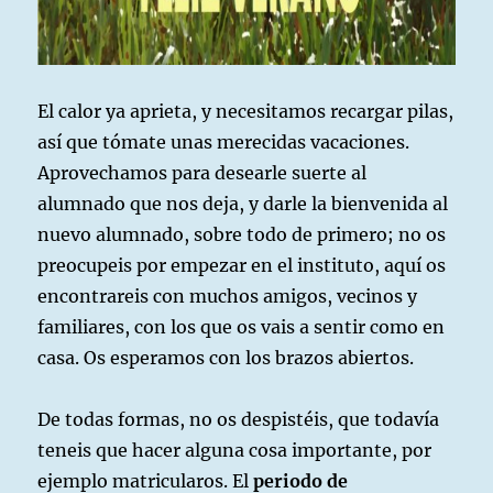
El calor ya aprieta, y necesitamos recargar pilas,
así que tómate unas merecidas vacaciones.
Aprovechamos para desearle suerte al
alumnado que nos deja, y darle la bienvenida al
nuevo alumnado, sobre todo de primero; no os
preocupeis por empezar en el instituto, aquí os
encontrareis con muchos amigos, vecinos y
familiares, con los que os vais a sentir como en
casa. Os esperamos con los brazos abiertos.
De todas formas, no os despistéis, que todavía
teneis que hacer alguna cosa importante, por
ejemplo matricularos. El
periodo de