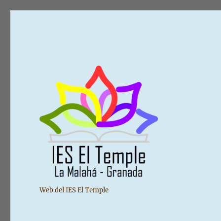
Web del IES El Temple