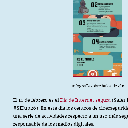
Infografía sobre bulos de 3ºB
El 10 de febrero es el
Día de Internet segura
(Safer 
#SID2026). En este día los centros de ciberseguri
una serie de actividades respecto a un uso más seg
responsable de los medios digitales.