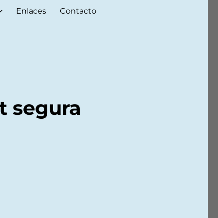
Enlaces
Contacto
t segura