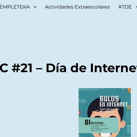
EMPLETEKA
Actividades Extraescolares
#TDE
C #21 – Día de Interne