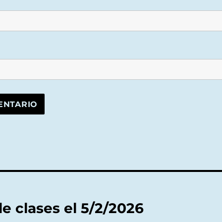
e clases el 5/2/2026