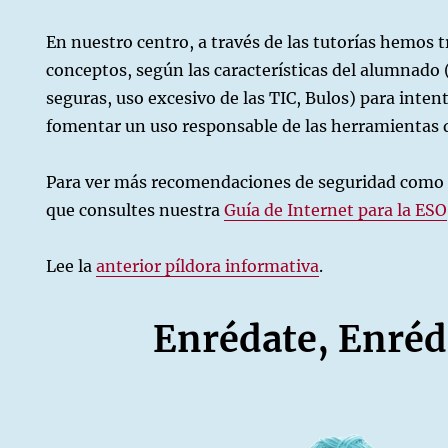
En nuestro centro, a través de las tutorías hemos t
conceptos, según las características del alumnado 
seguras, uso excesivo de las TIC, Bulos) para inten
fomentar un uso responsable de las herramientas d
Para ver más recomendaciones de seguridad como
que consultes nuestra
Guía de Internet para la ESO
Lee la
anterior píldora informativa
.
Enrédate, Enré