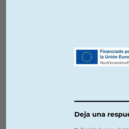
Deja una respu