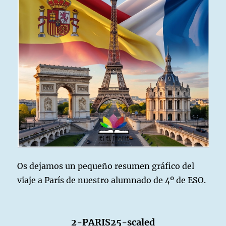
Os dejamos un pequeño resumen gráfico del
viaje a París de nuestro alumnado de 4º de ESO.
2-PARIS25-scaled