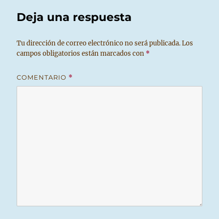
Deja una respuesta
Tu dirección de correo electrónico no será publicada.
Los
campos obligatorios están marcados con
*
COMENTARIO
*