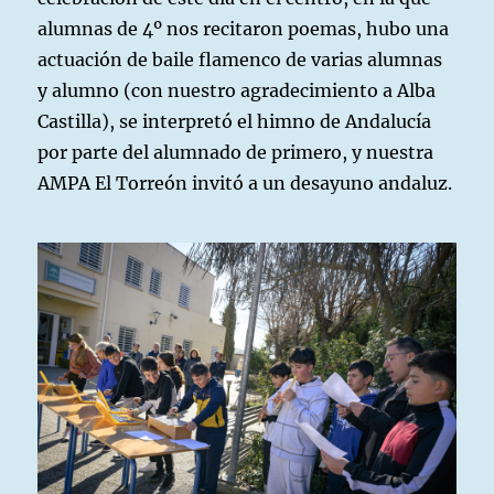
alumnas de 4º nos recitaron poemas, hubo una
actuación de baile flamenco de varias alumnas
y alumno (con nuestro agradecimiento a Alba
Castilla), se interpretó el himno de Andalucía
por parte del alumnado de primero, y nuestra
AMPA El Torreón invitó a un desayuno andaluz.