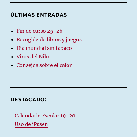
ÚLTIMAS ENTRADAS
Fin de curso 25-26
Recogida de libros y juegos
Día mundial sin tabaco
Virus del Nilo
Consejos sobre el calor
DESTACADO:
-
Calendario Escolar 19-20
-
Uso de iPasen