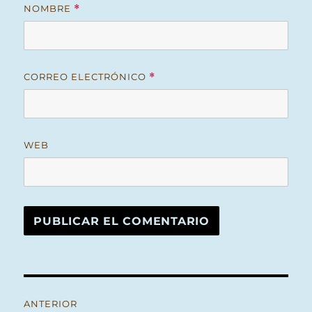
NOMBRE
*
CORREO ELECTRÓNICO
*
WEB
Navegación
ANTERIOR