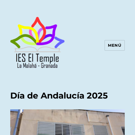
MENÚ
Día de Andalucía 2025