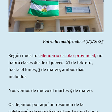
Entrada modificada el 3/3/2025
Según nuestro
calendario escolar provincial
, no
habrá clases desde el jueves, 27 de febrero,
hasta el lunes, 3 de marzo, ambos días
incluidos.
Nos vemos de nuevo el martes 4 de marzo.
Os dejamos por aquí un resumen de la
celebración de este día en el centro, en la que