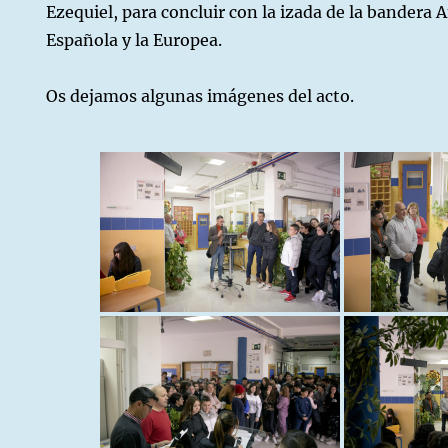
Ezequiel, para concluir con la izada de la bandera 
Española y la Europea.
Os dejamos algunas imágenes del acto.