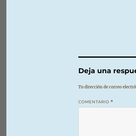
Deja una respu
Tu dirección de correo electró
COMENTARIO
*