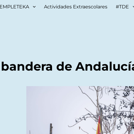
EMPLETEKA
Actividades Extraescolares
#TDE
a bandera de Andalucí