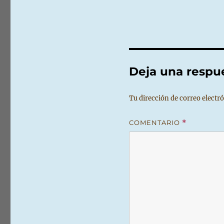
Deja una respu
Tu dirección de correo electró
COMENTARIO
*