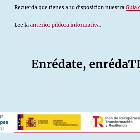
Recuerda que tienes a tu disposición nuestra
Guía 
Lee la
anterior píldora informativa
.
Enrédate, enrédaT