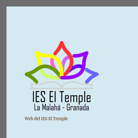
Web del IES El Temple