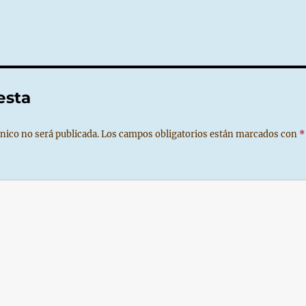
esta
nico no será publicada.
Los campos obligatorios están marcados con
*