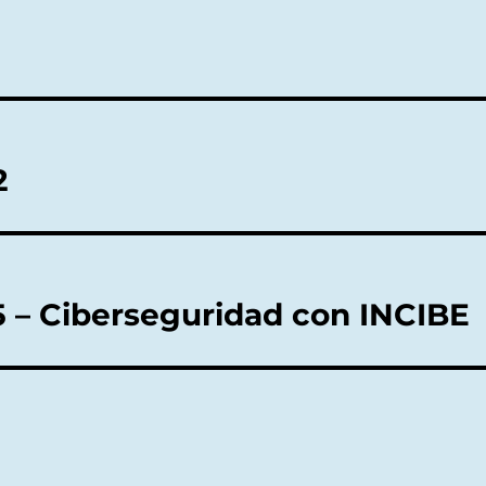
2
 – Ciberseguridad con INCIBE