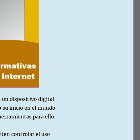
 un dispositivo digital
co su inicio en el mundo
 herramientas para ello.
ten controlar el uso