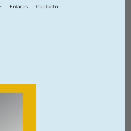
Enlaces
Contacto