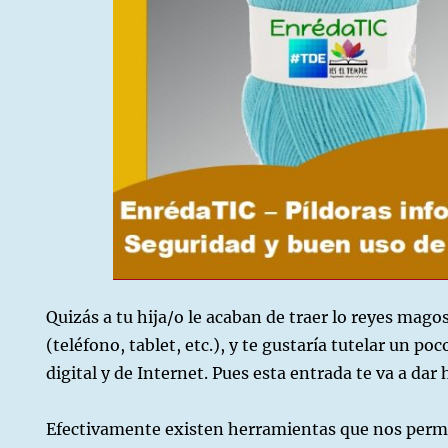
Quizás a tu hija/o le acaban de traer lo reyes magos
(teléfono, tablet, etc.), y te gustaría tutelar un po
digital y de Internet. Pues esta entrada te va a dar
Efectivamente existen herramientas que nos permi