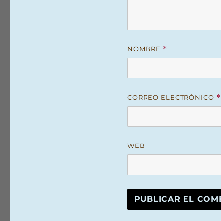
NOMBRE
*
CORREO ELECTRÓNICO
*
WEB