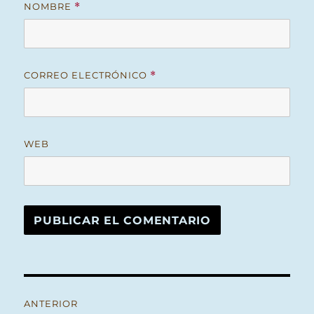
NOMBRE
*
CORREO ELECTRÓNICO
*
WEB
Navegación
ANTERIOR