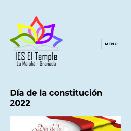
MENÚ
Día de la constitución
2022