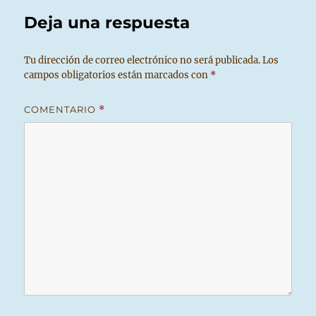
Deja una respuesta
Tu dirección de correo electrónico no será publicada.
Los
campos obligatorios están marcados con
*
COMENTARIO
*