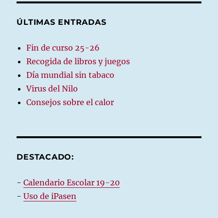
ÚLTIMAS ENTRADAS
Fin de curso 25-26
Recogida de libros y juegos
Día mundial sin tabaco
Virus del Nilo
Consejos sobre el calor
DESTACADO:
-
Calendario Escolar 19-20
-
Uso de iPasen