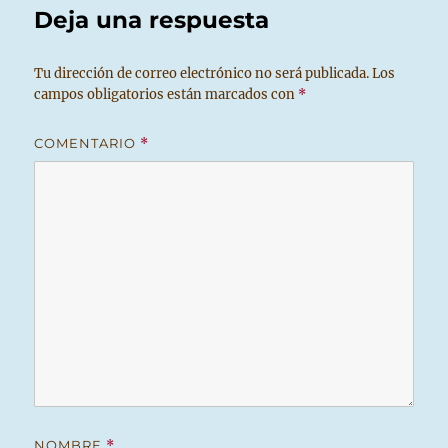
Deja una respuesta
Tu dirección de correo electrónico no será publicada.
Los
campos obligatorios están marcados con
*
COMENTARIO
*
NOMBRE
*