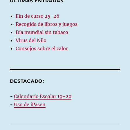
ÚLTIMAS ENTRADAS
Fin de curso 25-26
Recogida de libros y juegos
Día mundial sin tabaco
Virus del Nilo
Consejos sobre el calor
DESTACADO:
-
Calendario Escolar 19-20
-
Uso de iPasen