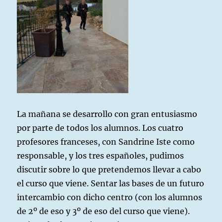
La mañana se desarrollo con gran entusiasmo
por parte de todos los alumnos. Los cuatro
profesores franceses, con Sandrine Iste como
responsable, y los tres españoles, pudimos
discutir sobre lo que pretendemos llevar a cabo
el curso que viene. Sentar las bases de un futuro
intercambio con dicho centro (con los alumnos
de 2º de eso y 3º de eso del curso que viene).