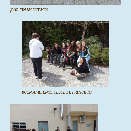
¡POR FIN NOS VEMOS!
BUEN AMBIENTE DESDE EL PRINCIPIO