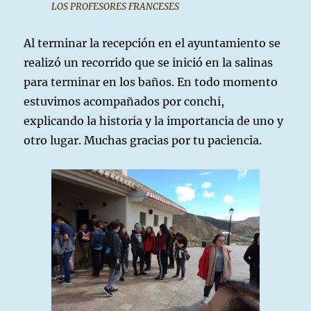
LOS PROFESORES FRANCESES
Al terminar la recepción en el ayuntamiento se
realizó un recorrido que se inició en la salinas
para terminar en los baños. En todo momento
estuvimos acompañados por conchi,
explicando la historia y la importancia de uno y
otro lugar. Muchas gracias por tu paciencia.