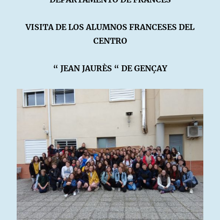
VISITA DE LOS ALUMNOS FRANCESES DEL
CENTRO
“ JEAN JAURÈS “ DE GENÇAY