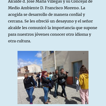
Alcalde d. José María Villegas y su Concejal de
Medio Ambiente D. Francisco Moreno. La
acogida se desarrollo de manera cordial y
cercana. Se les ofreció un desayuno y el señor
alcalde les comunicó la importancia que supone
para nuestros jóvenes conocer otro idioma y
otra cultura.