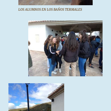
LOS ALUMNOS EN LOS BAÑOS TERMALES