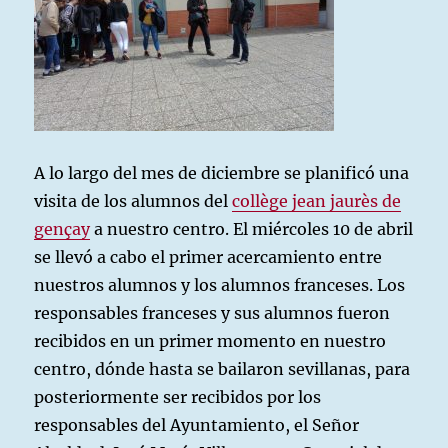
A lo largo del mes de diciembre se planificó una
visita de los alumnos del
collège jean jaurès de
gençay
a nuestro centro. El miércoles 10 de abril
se llevó a cabo el primer acercamiento entre
nuestros alumnos y los alumnos franceses. Los
responsables franceses y sus alumnos fueron
recibidos en un primer momento en nuestro
centro, dónde hasta se bailaron sevillanas, para
posteriormente ser recibidos por los
responsables del Ayuntamiento, el Señor