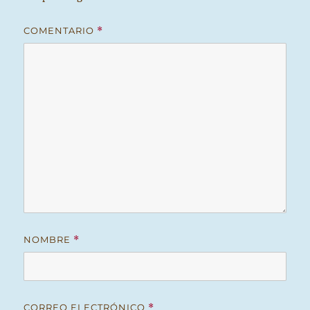
COMENTARIO
*
NOMBRE
*
CORREO ELECTRÓNICO
*