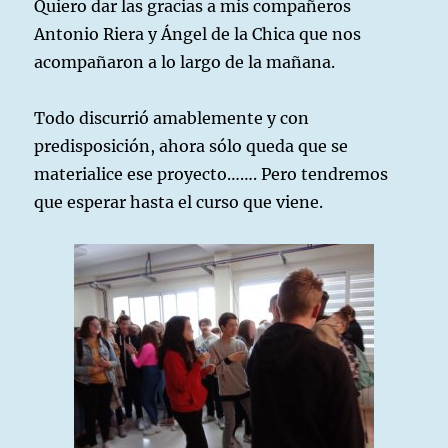
Quiero dar las gracias a mis compañeros
Antonio Riera y Ángel de la Chica que nos
acompañaron a lo largo de la mañana.
Todo discurrió amablemente y con
predisposición, ahora sólo queda que se
materialice ese proyecto……. Pero tendremos
que esperar hasta el curso que viene.