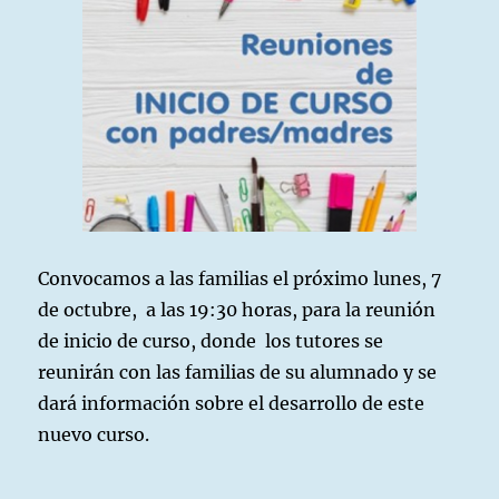
Convocamos a las familias el próximo lunes, 7
de octubre, a las 19:30 horas, para la reunión
de inicio de curso, donde los tutores se
reunirán con las familias de su alumnado y se
dará información sobre el desarrollo de este
nuevo curso.