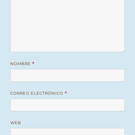
NOMBRE
*
CORREO ELECTRÓNICO
*
WEB