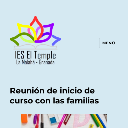
MENÚ
Reunión de inicio de
curso con las familias